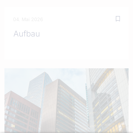
04. Mai 2026
Aufbau