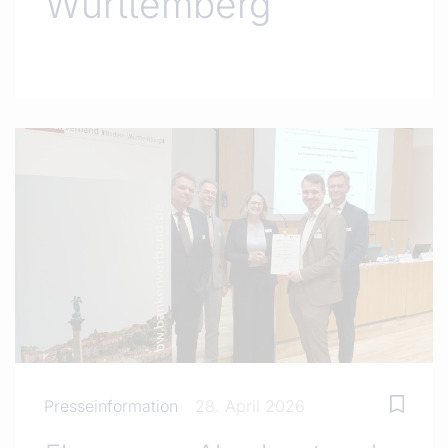
Württemberg
Presseinformation
28. April 2026