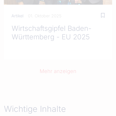
Artikel
01. Oktober 2025
Wirtschaftsgipfel Baden-
Württemberg - EU 2025
Mehr anzeigen
Wichtige Inhalte