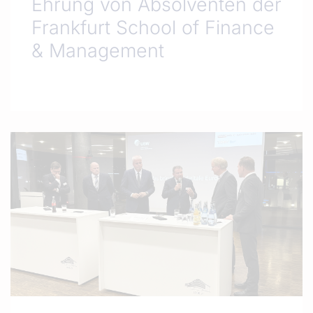
Ehrung von Absolventen der
Frankfurt School of Finance
& Management