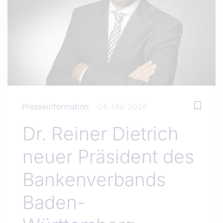
Presseinformation
04. Mai 2026
Dr. Reiner Dietrich
neuer Präsident des
Bankenverbands
Baden-