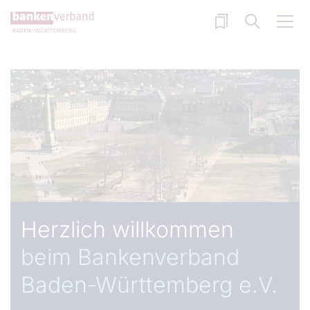
Direkt zum Inhalt
Herzlich willkommen
beim Bankenverband
Baden-Württemberg e.V.