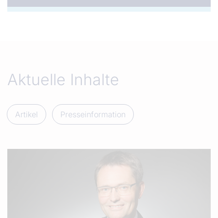
Aktuelle Inhalte
Artikel
Presseinformation