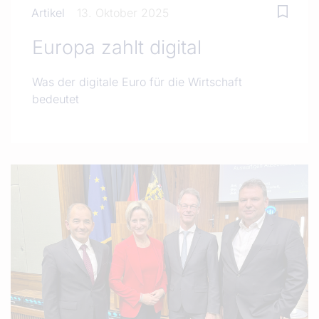
Artikel
13. Oktober 2025
Europa zahlt digital
Was der digitale Euro für die Wirtschaft
bedeutet